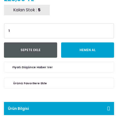
Kalan Stok :
5
SEPETE EKLE
HEMEN AL
Fiyatı Düşünce Haber Ver
Ürün Bilgisi