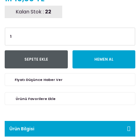
Kalan Stok :
22
SEPETE EKLE
HEMEN AL
Fiyatı Düşünce Haber Ver
Ürün Bilgisi