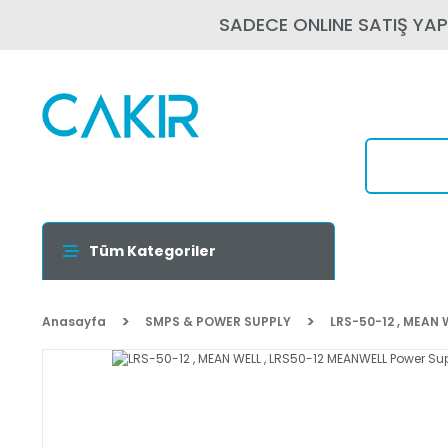
SADECE ONLINE SATIŞ YA
Tüm Kategoriler
Anasayfa
SMPS & POWER SUPPLY
LRS-50-12 , MEAN 