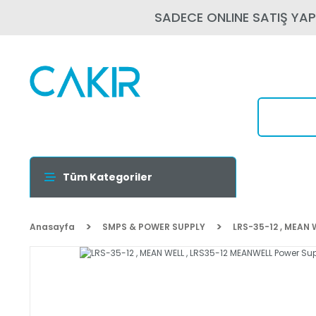
SADECE ONLINE SATIŞ YA
Tüm Kategoriler
Anasayfa
SMPS & POWER SUPPLY
LRS-35-12 , MEAN 