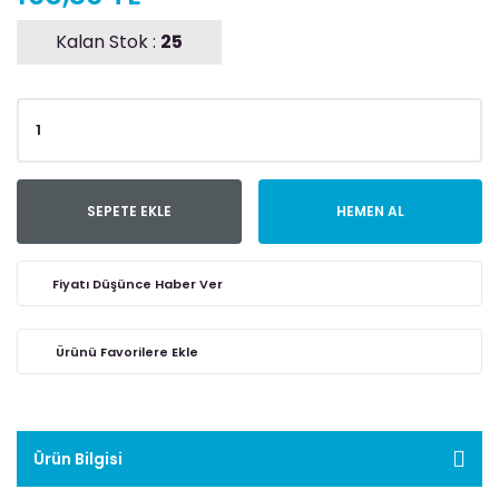
Kalan Stok :
25
SEPETE EKLE
HEMEN AL
Fiyatı Düşünce Haber Ver
Ürün Bilgisi