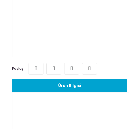
Paylaş
Ürün Bilgisi