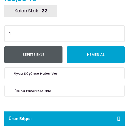
Kalan Stok :
22
SEPETE EKLE
HEMEN AL
Fiyatı Düşünce Haber Ver
Ürün Bilgisi