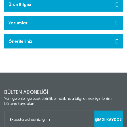
Ürün Bilgisi
Yorumlar
Önerileriniz
BÜLTEN ABONELİĞİ
Yeni gelenler, gelecek etkinlikler hakkında bilgi almak için bizim
bültene kaydolun.
ŞİMDİ KAYDOL!