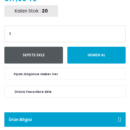
Kalan Stok :
20
SEPETE EKLE
HEMEN AL
Fiyatı Düşünce Haber Ver
Ürün Bilgisi