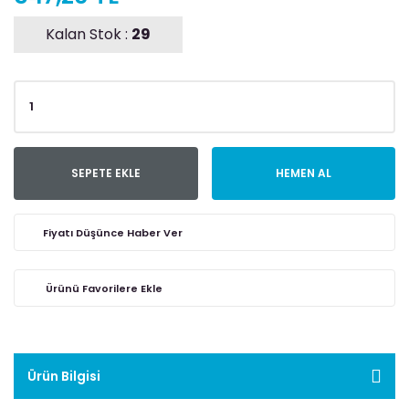
Kalan Stok :
29
SEPETE EKLE
HEMEN AL
Fiyatı Düşünce Haber Ver
Ürün Bilgisi