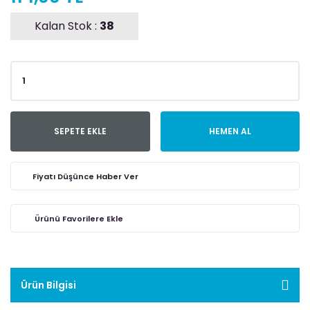
Kalan Stok :
38
SEPETE EKLE
HEMEN AL
Fiyatı Düşünce Haber Ver
Ürün Bilgisi