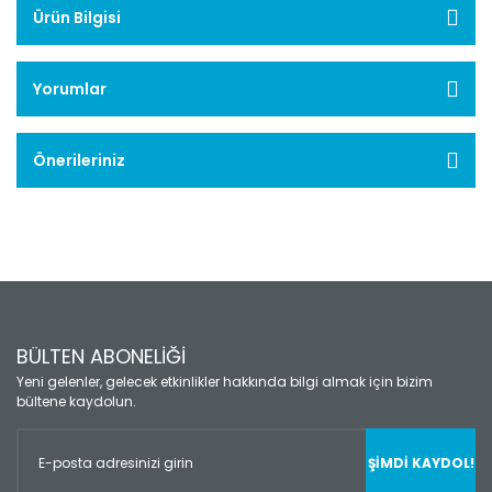
Ürün Bilgisi
Yorumlar
Önerileriniz
BÜLTEN ABONELİĞİ
Yeni gelenler, gelecek etkinlikler hakkında bilgi almak için bizim
bültene kaydolun.
ŞİMDİ KAYDOL!