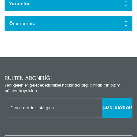
Yorumlar
Önerileriniz
BÜLTEN ABONELİĞİ
Yeni gelenler, gelecek etkinlikler hakkında bilgi almak için bizim
bültene kaydolun.
ŞİMDİ KAYDOL!