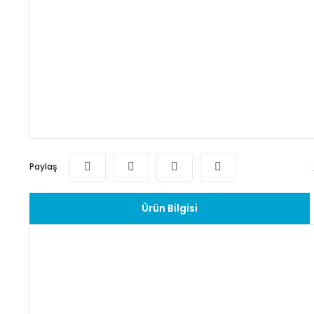
Paylaş
Ürün Bilgisi