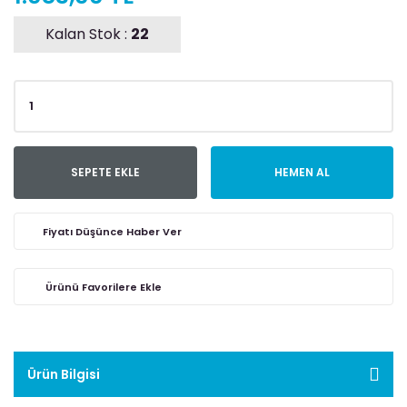
Kalan Stok :
22
SEPETE EKLE
HEMEN AL
Fiyatı Düşünce Haber Ver
Ürün Bilgisi