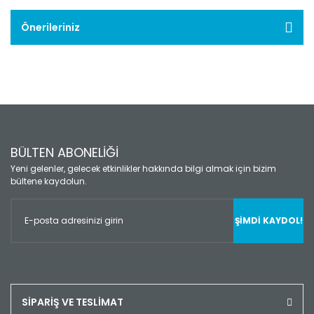
Önerileriniz
BÜLTEN ABONELİĞİ
Yeni gelenler, gelecek etkinlikler hakkında bilgi almak için bizim
bültene kaydolun.
ŞİMDİ KAYDOL!
SİPARİŞ VE TESLİMAT