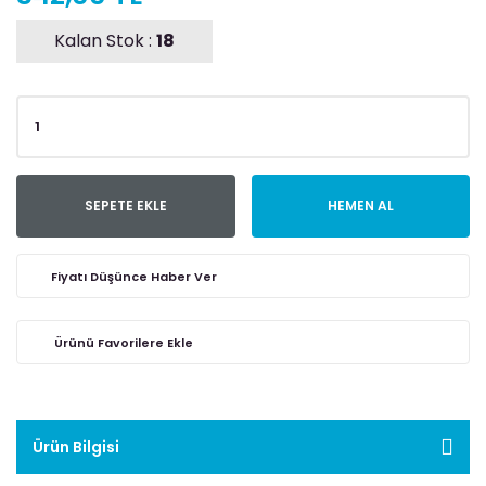
Kalan Stok :
18
SEPETE EKLE
HEMEN AL
Fiyatı Düşünce Haber Ver
Ürün Bilgisi