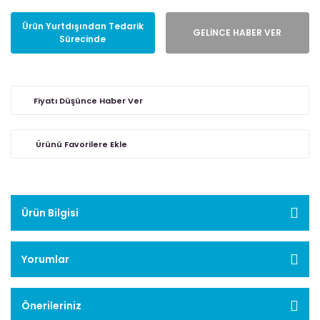
Ürün Yurtdışından Tedarik
GELİNCE HABER VER
Sürecinde
Fiyatı Düşünce Haber Ver
Ürün Bilgisi
Yorumlar
Önerileriniz