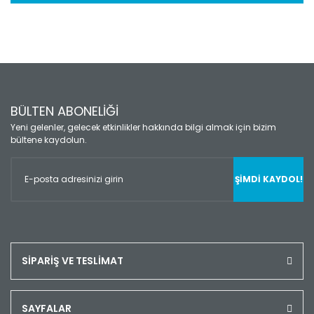
BÜLTEN ABONELİĞİ
Yeni gelenler, gelecek etkinlikler hakkında bilgi almak için bizim
bültene kaydolun.
ŞİMDİ KAYDOL!
SİPARİŞ VE TESLİMAT
SAYFALAR