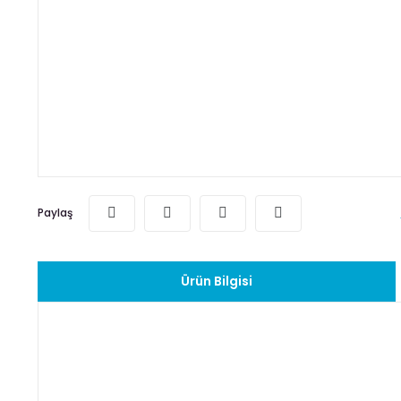
Paylaş
Ürün Bilgisi