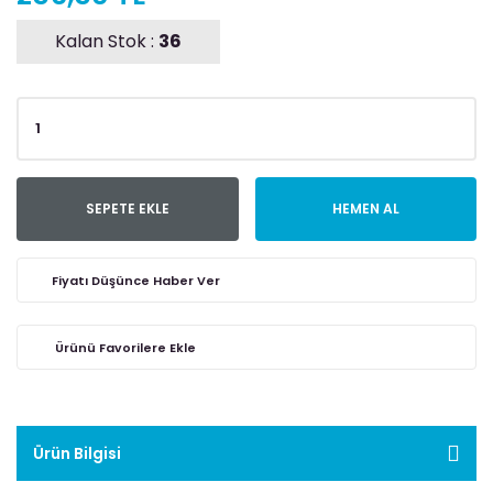
Kalan Stok :
36
SEPETE EKLE
HEMEN AL
Fiyatı Düşünce Haber Ver
Ürün Bilgisi