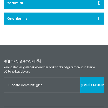
Yorumlar
Önerileriniz
BÜLTEN ABONELİĞİ
Yeni gelenler, gelecek etkinlikler hakkında bilgi almak için bizim
bültene kaydolun.
ŞİMDİ KAYDOL!