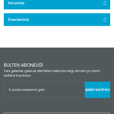
Yorumlar
Önerileriniz
BÜLTEN ABONELİĞİ
Yeni gelenler, gelecek etkinlikler hakkında bilgi almak için bizim
bültene kaydolun.
ŞİMDİ KAYDOL!