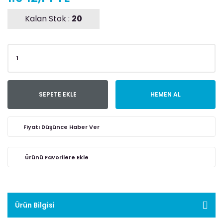
Kalan Stok :
20
SEPETE EKLE
HEMEN AL
Fiyatı Düşünce Haber Ver
Ürün Bilgisi