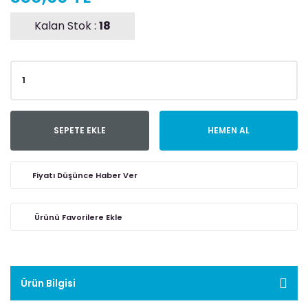
Kalan Stok :
18
SEPETE EKLE
HEMEN AL
Fiyatı Düşünce Haber Ver
Ürün Bilgisi