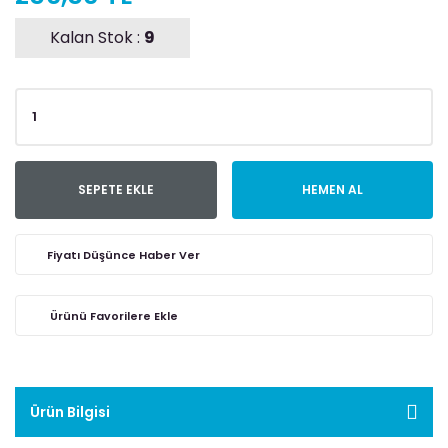
Kalan Stok :
9
SEPETE EKLE
HEMEN AL
Fiyatı Düşünce Haber Ver
Ürün Bilgisi