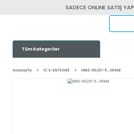
SADECE ONLINE SATIŞ YA
Tüm Kategoriler
Anasayfa
IC's-ENTEGRE
HM3-65231-5 , SRAM