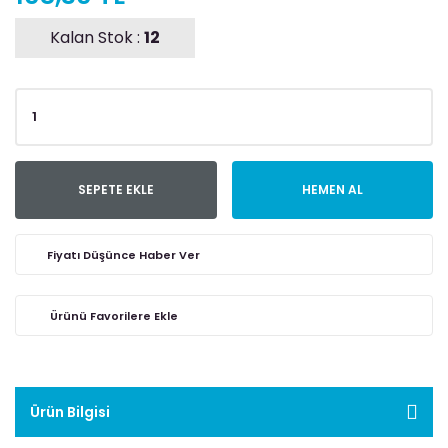
Kalan Stok :
12
SEPETE EKLE
HEMEN AL
Fiyatı Düşünce Haber Ver
Ürün Bilgisi