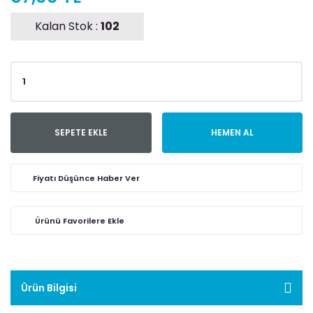
Kalan Stok :
102
SEPETE EKLE
HEMEN AL
Fiyatı Düşünce Haber Ver
Ürün Bilgisi