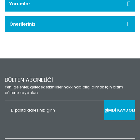
Yorumlar
Önerileriniz
BÜLTEN ABONELİĞİ
Yeni gelenler, gelecek etkinlikler hakkında bilgi almak için bizim
bültene kaydolun.
ŞİMDİ KAYDOL!