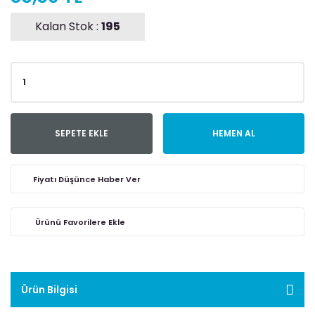
Kalan Stok :
195
SEPETE EKLE
HEMEN AL
Fiyatı Düşünce Haber Ver
Ürün Bilgisi