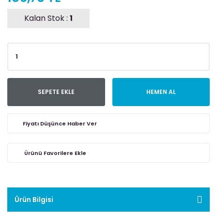
Kalan Stok :
1
SEPETE EKLE
HEMEN AL
Fiyatı Düşünce Haber Ver
Ürün Bilgisi