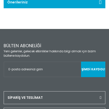
Önerileriniz
BÜLTEN ABONELİĞİ
Yeni gelenler, gelecek etkinlikler hakkında bilgi almak için bizim
bültene kaydolun.
ŞİMDİ KAYDOL!
SİPARİŞ VE TESLİMAT