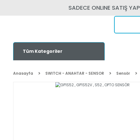
SADECE ONLINE SATIŞ YA
Tüm Kategoriler
Anasayfa
SWITCH - ANAHTAR - SENSOR
Sensör