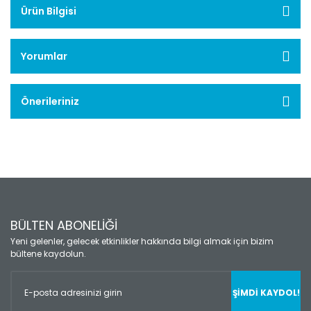
Ürün Bilgisi
Yorumlar
Önerileriniz
BÜLTEN ABONELİĞİ
Yeni gelenler, gelecek etkinlikler hakkında bilgi almak için bizim
bültene kaydolun.
ŞİMDİ KAYDOL!