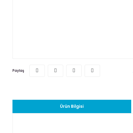
Paylaş
Ürün Bilgisi