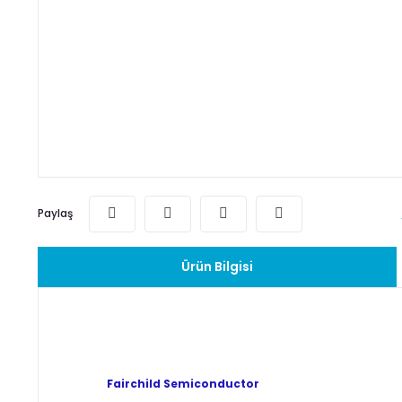
Paylaş
Ürün Bilgisi
Fairchild Semiconductor