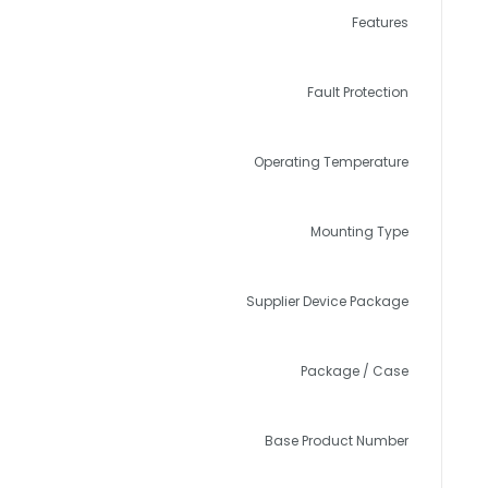
Features
Fault Protection
Operating Temperature
Mounting Type
Supplier Device Package
Package / Case
Base Product Number