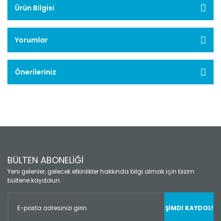
Ürün Bilgisi
Yorumlar
Önerileriniz
BÜLTEN ABONELİĞİ
Yeni gelenler, gelecek etkinlikler hakkında bilgi almak için bizim
bültene kaydolun.
ŞİMDİ KAYDOL!