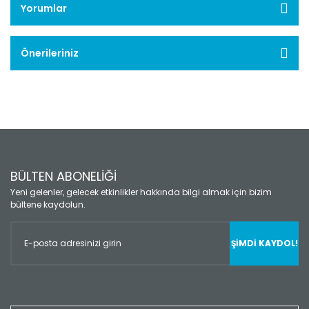
Yorumlar
Önerileriniz
BÜLTEN ABONELİĞİ
Yeni gelenler, gelecek etkinlikler hakkında bilgi almak için bizim
bültene kaydolun.
ŞİMDİ KAYDOL!