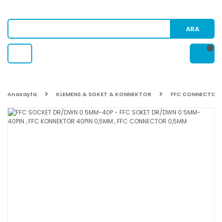
ARA
Anasayfa
KLEMENS & SOKET & KONNEKTOR
FFC CONNECTOR (