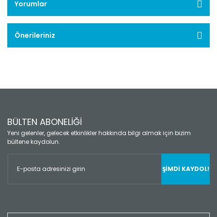
Yorumlar
Önerileriniz
BÜLTEN ABONELİĞİ
Yeni gelenler, gelecek etkinlikler hakkında bilgi almak için bizim
bültene kaydolun.
ŞİMDİ KAYDOL!