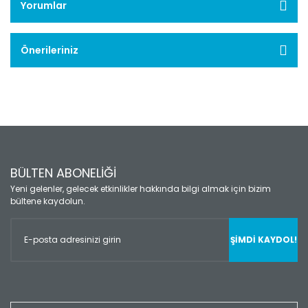
Yorumlar
Önerileriniz
BÜLTEN ABONELİĞİ
Yeni gelenler, gelecek etkinlikler hakkında bilgi almak için bizim
bültene kaydolun.
ŞİMDİ KAYDOL!