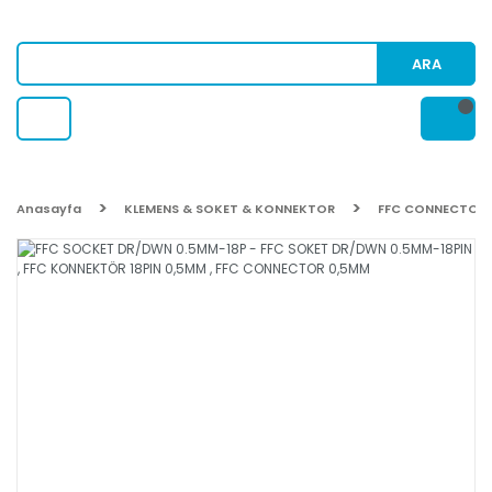
ARA
Anasayfa
KLEMENS & SOKET & KONNEKTOR
FFC CONNECTOR (