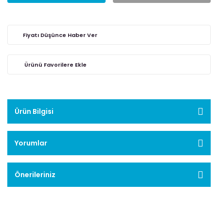
Fiyatı Düşünce Haber Ver
Ürün Bilgisi
Yorumlar
Önerileriniz