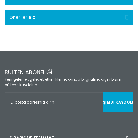
Önerileriniz
BÜLTEN ABONELİĞİ
Yeni gelenler, gelecek etkinlikler hakkında bilgi almak için bizim
bültene kaydolun.
ŞİMDİ KAYDOL!