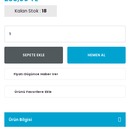
Kalan Stok :
18
SEPETE EKLE
HEMEN AL
Fiyatı Düşünce Haber Ver
Ürün Bilgisi