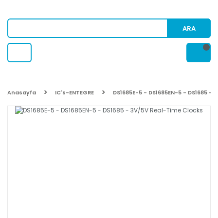
ARA
Anasayfa
IC's-ENTEGRE
DS1685E-5 - DS1685EN-5 - DS1685 - 