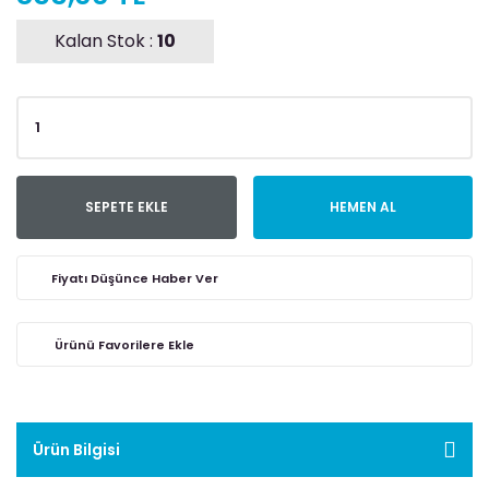
Kalan Stok :
10
SEPETE EKLE
HEMEN AL
Fiyatı Düşünce Haber Ver
Ürün Bilgisi