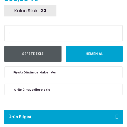
Kalan Stok :
23
SEPETE EKLE
HEMEN AL
Fiyatı Düşünce Haber Ver
Ürün Bilgisi