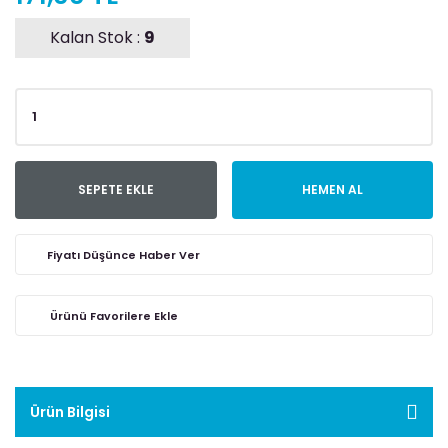
Kalan Stok :
9
SEPETE EKLE
HEMEN AL
Fiyatı Düşünce Haber Ver
Ürün Bilgisi