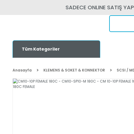
SADECE ONLINE SATIŞ YA
Tüm Kategoriler
Anasayfa
KLEMENS & SOKET & KONNEKTOR
SCSI / M