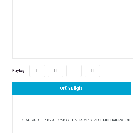
Paylaş
Ürün Bilgisi
CD4098BE - 4098 - CMOS DUAL MONASTABLE MULTIVIBRATOR