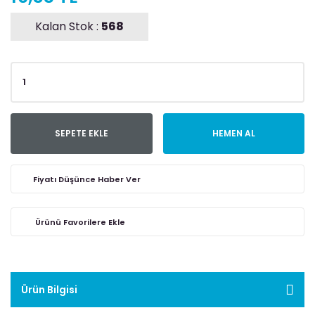
Kalan Stok :
568
SEPETE EKLE
HEMEN AL
Fiyatı Düşünce Haber Ver
Ürün Bilgisi