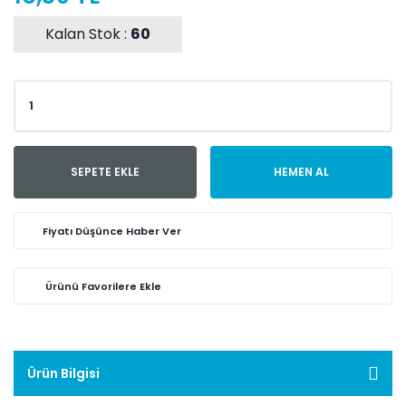
Kalan Stok :
60
SEPETE EKLE
HEMEN AL
Fiyatı Düşünce Haber Ver
Ürün Bilgisi